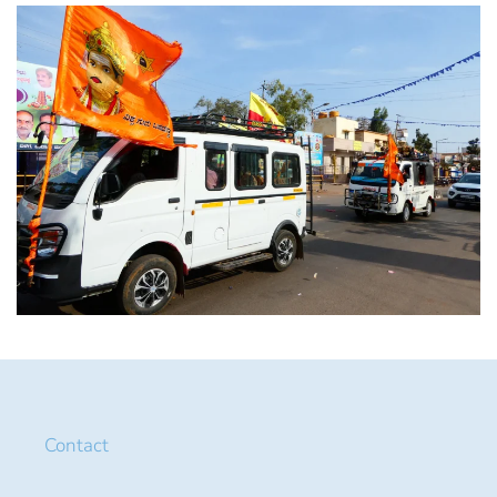
Contact